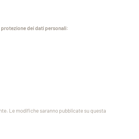
 protezione dei dati personali
:
igente. Le modifiche saranno pubblicate su questa