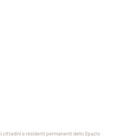
 ai cittadini e residenti permanenti dello Spazio