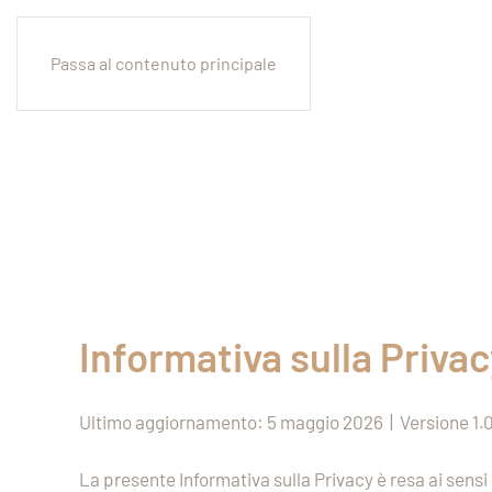
Passa al contenuto principale
Informativa sulla Priva
Ultimo aggiornamento: 5 maggio 2026 | Versione 1.
La presente Informativa sulla Privacy è resa ai sensi 