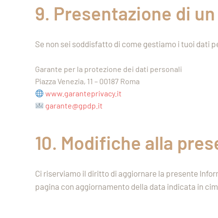
9. Presentazione di u
Se non sei soddisfatto di come gestiamo i tuoi dati pe
Garante per la protezione dei dati personali
Piazza Venezia, 11 – 00187 Roma
www.garanteprivacy.it
garante@gpdp.it
10. Modifiche alla pre
Ci riserviamo il diritto di aggiornare la presente I
pagina con aggiornamento della data indicata in cim